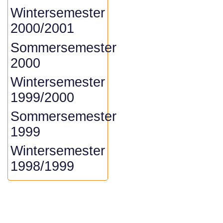
Wintersemester
2000/2001
Sommersemester
2000
Wintersemester
1999/2000
Sommersemester
1999
Wintersemester
1998/1999