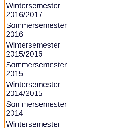
Wintersemester
2016/2017
Sommersemester
2016
Wintersemester
2015/2016
Sommersemester
2015
Wintersemester
2014/2015
Sommersemester
2014
Wintersemester