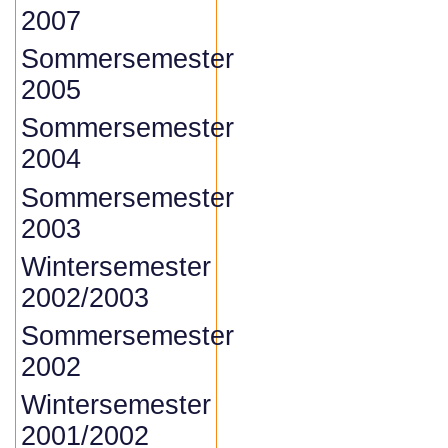
2007
Sommersemester
2005
Sommersemester
2004
Sommersemester
2003
Wintersemester
2002/2003
Sommersemester
2002
Wintersemester
2001/2002