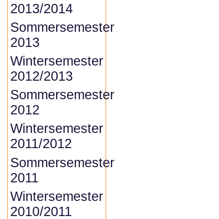
2013/2014
Sommersemester
2013
Wintersemester
2012/2013
Sommersemester
2012
Wintersemester
2011/2012
Sommersemester
2011
Wintersemester
2010/2011