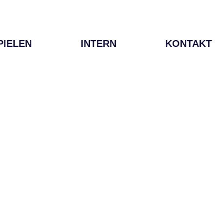
PIELEN
INTERN
KONTAKT