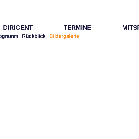
DIRIGENT
TERMINE
MITS
ogramm
Rückblick
Bildergalerie