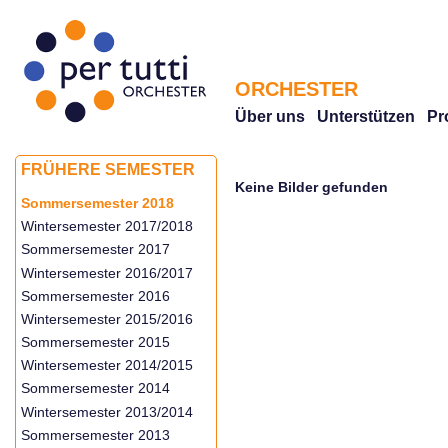
ORCHESTER
Über uns
Unterstützen
Pr
FRÜHERE SEMESTER
Keine Bilder gefunden
Sommersemester 2018
Wintersemester 2017/2018
Sommersemester 2017
Wintersemester 2016/2017
Sommersemester 2016
Wintersemester 2015/2016
Sommersemester 2015
Wintersemester 2014/2015
Sommersemester 2014
Wintersemester 2013/2014
Sommersemester 2013