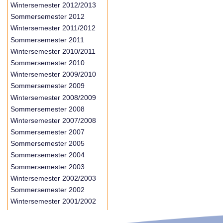
Wintersemester 2012/2013
Sommersemester 2012
Wintersemester 2011/2012
Sommersemester 2011
Wintersemester 2010/2011
Sommersemester 2010
Wintersemester 2009/2010
Sommersemester 2009
Wintersemester 2008/2009
Sommersemester 2008
Wintersemester 2007/2008
Sommersemester 2007
Sommersemester 2005
Sommersemester 2004
Sommersemester 2003
Wintersemester 2002/2003
Sommersemester 2002
Wintersemester 2001/2002
Wintersemester 2000/2001