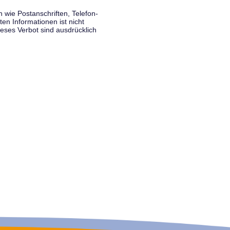
wie Postanschriften, Telefon-
n Informationen ist nicht
eses Verbot sind ausdrücklich