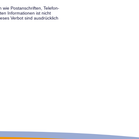
wie Postanschriften, Telefon-
n Informationen ist nicht
eses Verbot sind ausdrücklich