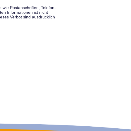
wie Postanschriften, Telefon-
n Informationen ist nicht
eses Verbot sind ausdrücklich