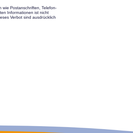
wie Postanschriften, Telefon-
n Informationen ist nicht
eses Verbot sind ausdrücklich