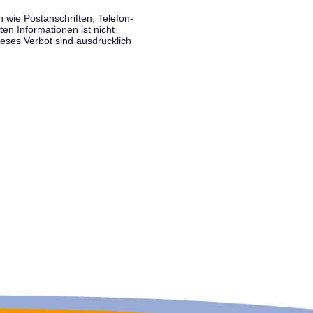
wie Postanschriften, Telefon-
n Informationen ist nicht
eses Verbot sind ausdrücklich