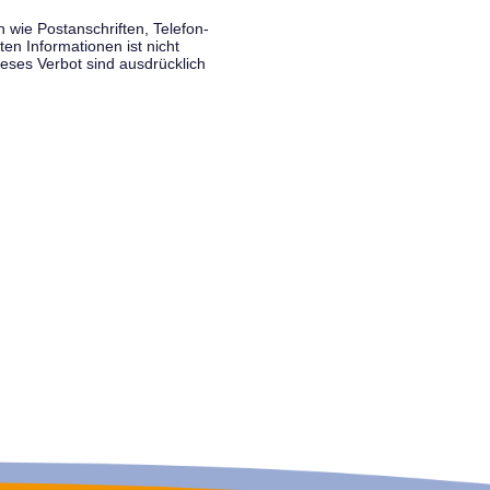
wie Postanschriften, Telefon-
n Informationen ist nicht
eses Verbot sind ausdrücklich