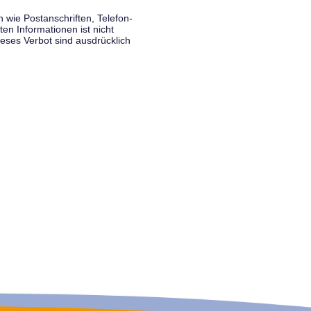
wie Postanschriften, Telefon-
n Informationen ist nicht
eses Verbot sind ausdrücklich