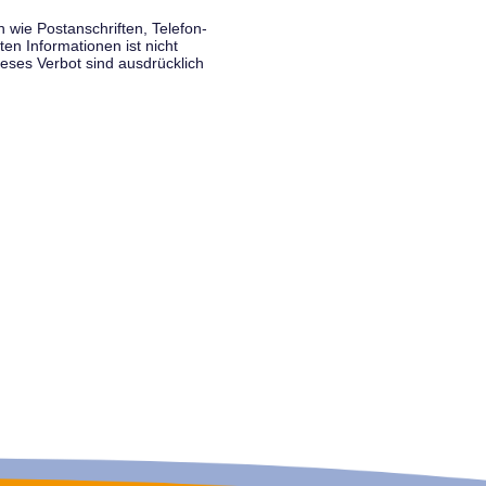
wie Postanschriften, Telefon-
n Informationen ist nicht
eses Verbot sind ausdrücklich