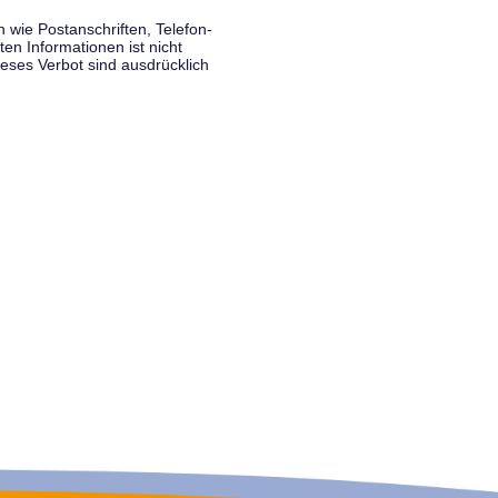
wie Postanschriften, Telefon-
n Informationen ist nicht
eses Verbot sind ausdrücklich