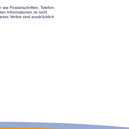
wie Postanschriften, Telefon-
n Informationen ist nicht
eses Verbot sind ausdrücklich