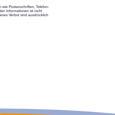
wie Postanschriften, Telefon-
n Informationen ist nicht
eses Verbot sind ausdrücklich