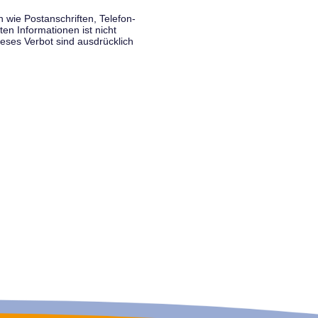
wie Postanschriften, Telefon-
n Informationen ist nicht
eses Verbot sind ausdrücklich