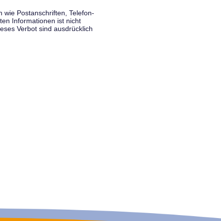
wie Postanschriften, Telefon-
n Informationen ist nicht
eses Verbot sind ausdrücklich