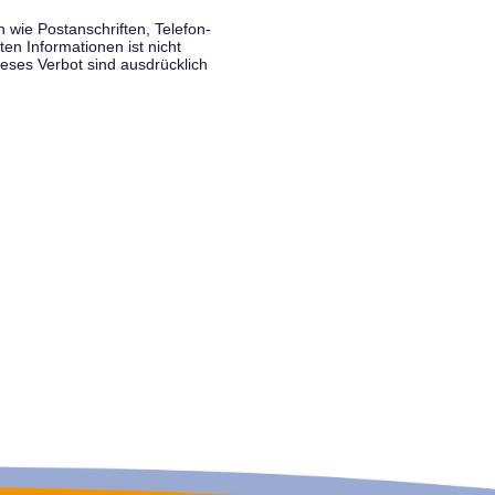
wie Postanschriften, Telefon-
n Informationen ist nicht
eses Verbot sind ausdrücklich