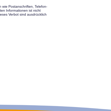
wie Postanschriften, Telefon-
n Informationen ist nicht
eses Verbot sind ausdrücklich