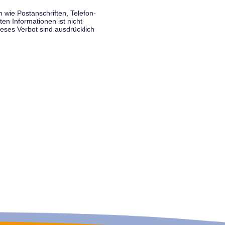
wie Postanschriften, Telefon-
n Informationen ist nicht
eses Verbot sind ausdrücklich