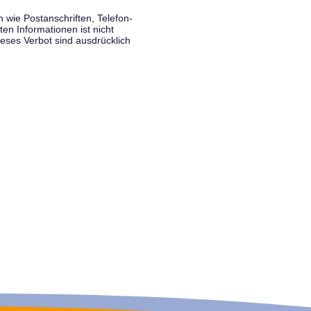
wie Postanschriften, Telefon-
n Informationen ist nicht
eses Verbot sind ausdrücklich