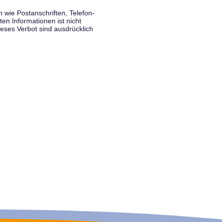
wie Postanschriften, Telefon-
n Informationen ist nicht
eses Verbot sind ausdrücklich