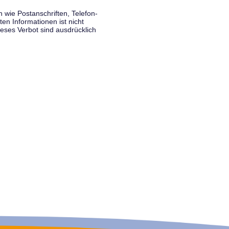
wie Postanschriften, Telefon-
n Informationen ist nicht
eses Verbot sind ausdrücklich