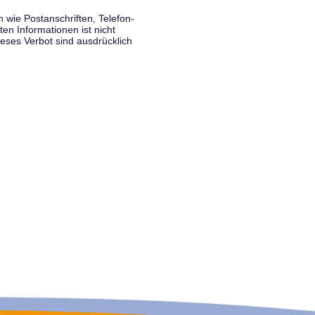
wie Postanschriften, Telefon-
n Informationen ist nicht
eses Verbot sind ausdrücklich