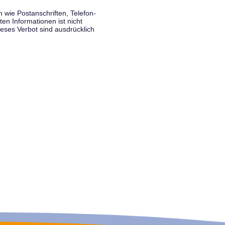
wie Postanschriften, Telefon-
n Informationen ist nicht
eses Verbot sind ausdrücklich