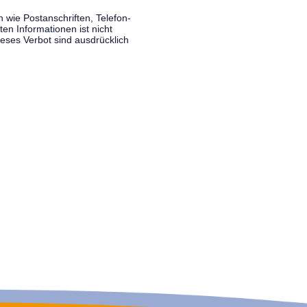
wie Postanschriften, Telefon-
n Informationen ist nicht
eses Verbot sind ausdrücklich