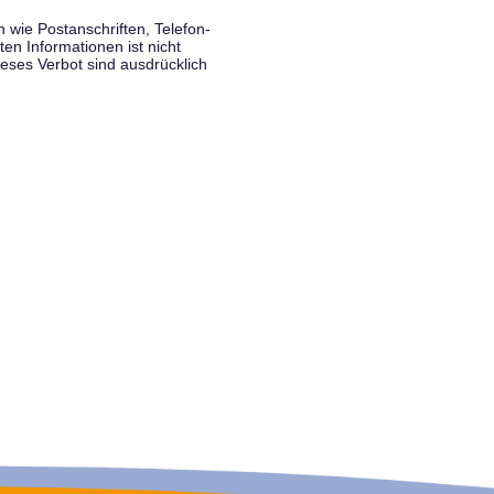
wie Postanschriften, Telefon-
n Informationen ist nicht
eses Verbot sind ausdrücklich