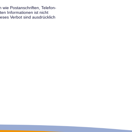
wie Postanschriften, Telefon-
n Informationen ist nicht
eses Verbot sind ausdrücklich