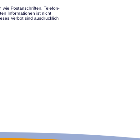
wie Postanschriften, Telefon-
n Informationen ist nicht
eses Verbot sind ausdrücklich