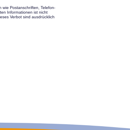
wie Postanschriften, Telefon-
n Informationen ist nicht
eses Verbot sind ausdrücklich