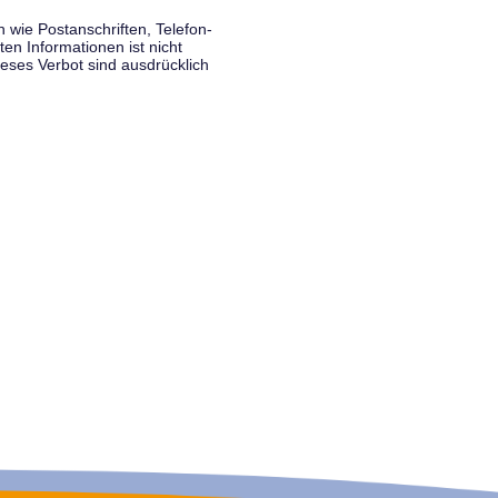
wie Postanschriften, Telefon-
n Informationen ist nicht
eses Verbot sind ausdrücklich