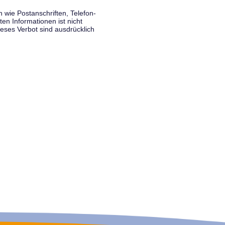
wie Postanschriften, Telefon-
n Informationen ist nicht
eses Verbot sind ausdrücklich