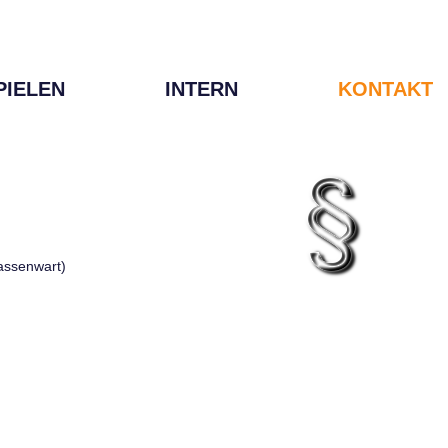
PIELEN
INTERN
KONTAKT
Kassenwart)