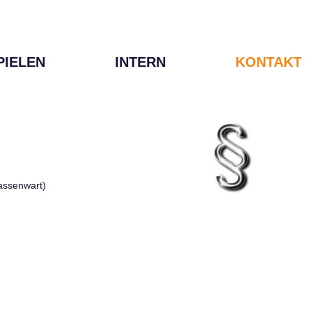
PIELEN
INTERN
KONTAKT
Kassenwart)