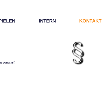
PIELEN
INTERN
KONTAKT
Kassenwart)