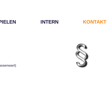
PIELEN
INTERN
KONTAKT
Kassenwart)