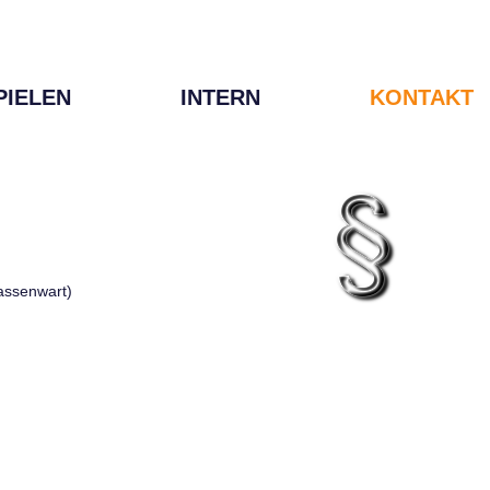
PIELEN
INTERN
KONTAKT
Kassenwart)