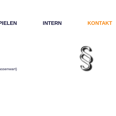
PIELEN
INTERN
KONTAKT
Kassenwart)