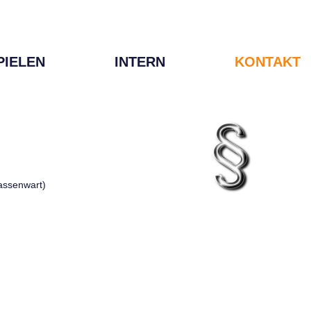
PIELEN
INTERN
KONTAKT
Kassenwart)