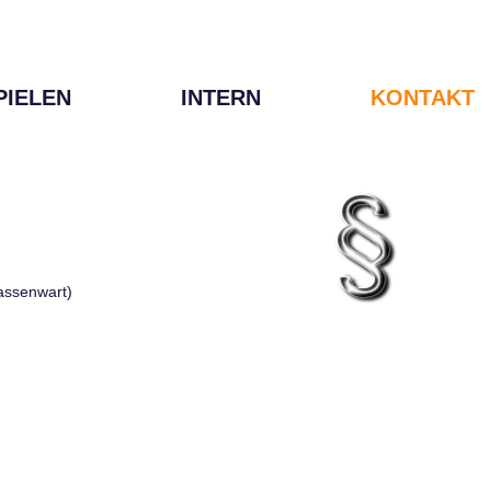
PIELEN
INTERN
KONTAKT
Kassenwart)