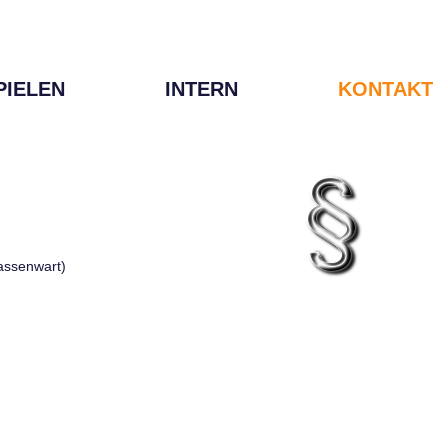
PIELEN
INTERN
KONTAKT
Kassenwart)