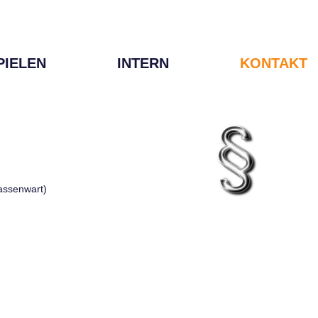
PIELEN
INTERN
KONTAKT
Kassenwart)