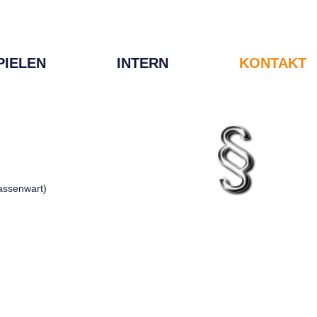
PIELEN
INTERN
KONTAKT
Kassenwart)