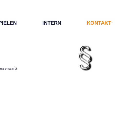
PIELEN
INTERN
KONTAKT
Kassenwart)