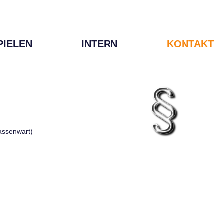
PIELEN
INTERN
KONTAKT
Kassenwart)