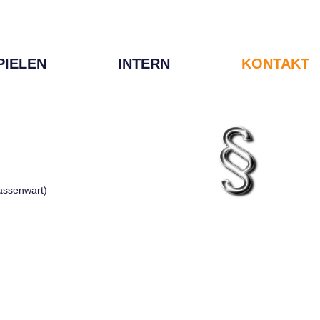
PIELEN
INTERN
KONTAKT
Kassenwart)