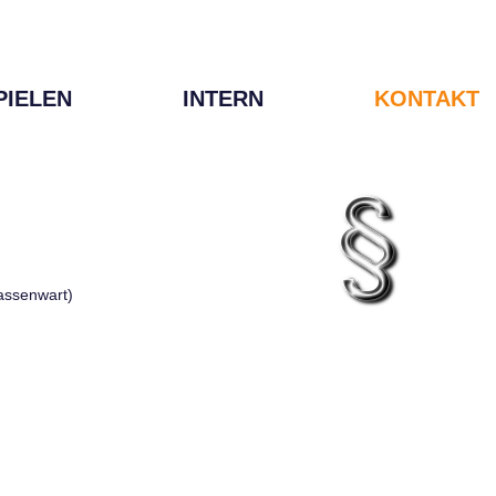
PIELEN
INTERN
KONTAKT
Kassenwart)