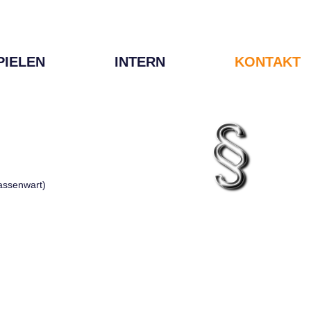
PIELEN
INTERN
KONTAKT
Kassenwart)