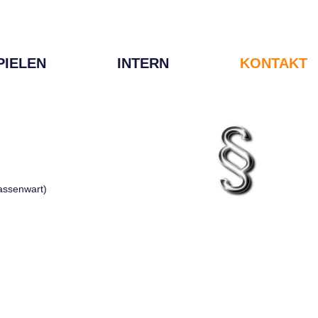
PIELEN
INTERN
KONTAKT
Kassenwart)