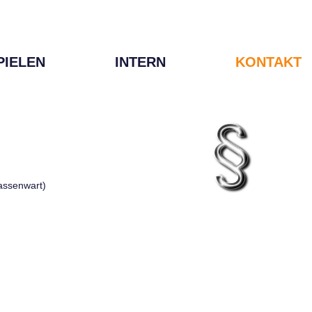
PIELEN
INTERN
KONTAKT
Kassenwart)