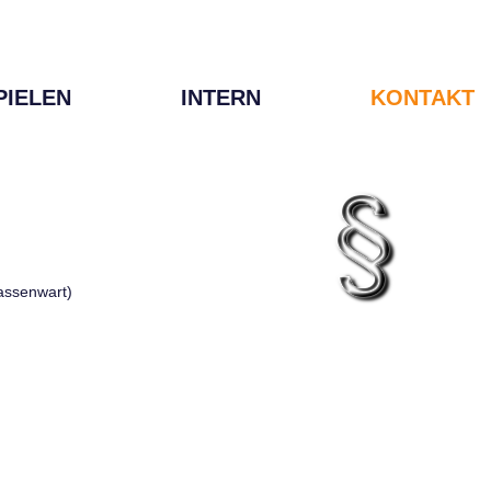
PIELEN
INTERN
KONTAKT
Kassenwart)