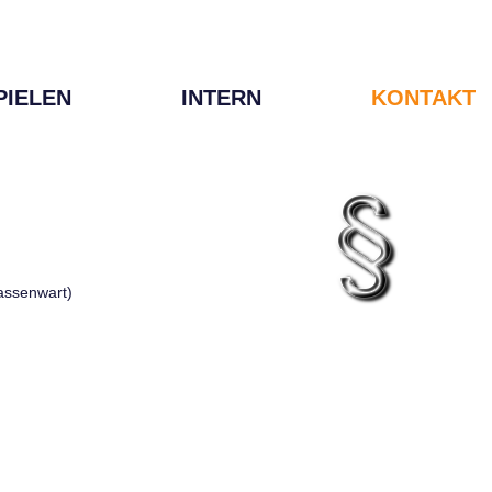
PIELEN
INTERN
KONTAKT
Kassenwart)